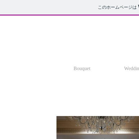
このホームページは
Bouquet
Weddin