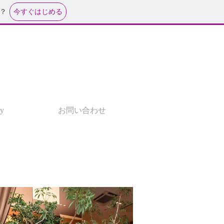
今すぐはじめる
？
ry
お問い合わせ